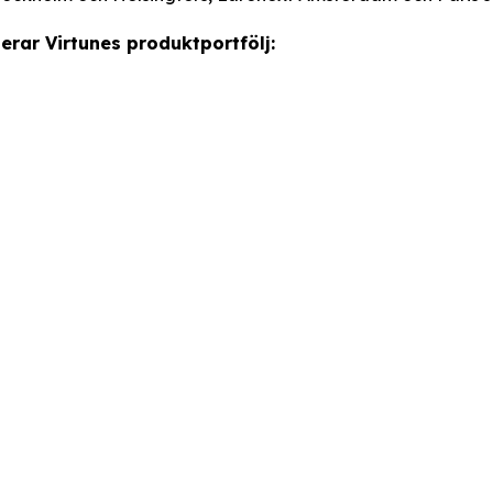
erar Virtunes produktportfölj: