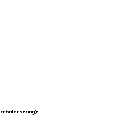
rebalansering):