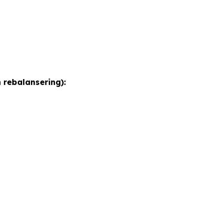
 rebalansering):